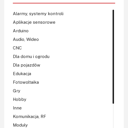
Alarmy, systemy kontroli
Aplikacje sensorowe
Arduino
Audio, Wideo
CNC
Dla domu i ogrodu
Dla pojazdów
Edukacja
Fotowoltaika
Gry
Hobby
Inne
Komunikacja, RF
Moduły