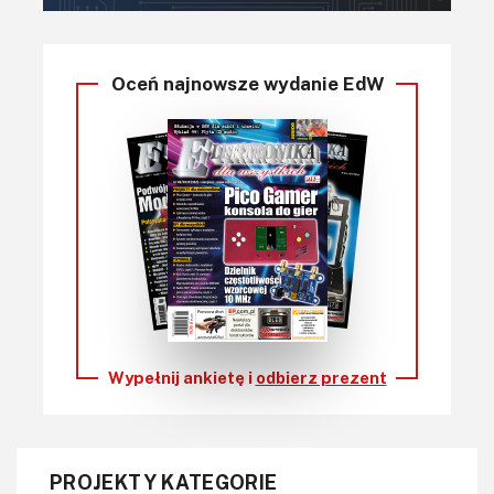
Oceń najnowsze wydanie EdW
Wypełnij ankietę i
odbierz prezent
PROJEKTY KATEGORIE