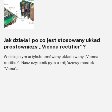
Jak działa i po co jest stosowany układ
prostowniczy „Vienna rectifier”?
W niniejszym artykule omówimy układ zwany „Vienna
rectifier”. Nasz czytelnik pyta o trójfazowy mostek
"Viena"...