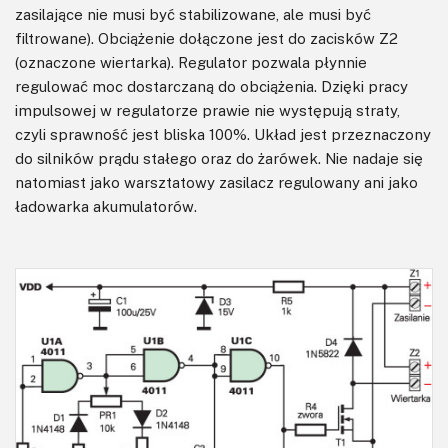
zasilające nie musi być stabilizowane, ale musi być
filtrowane). Obciążenie dołączone jest do zacisków Z2
(oznaczone wiertarka). Regulator pozwala płynnie
regulować moc dostarczaną do obciążenia. Dzięki pracy
impulsowej w regulatorze prawie nie występują straty,
czyli sprawność jest bliska 100%. Układ jest przeznaczony
do silników prądu stałego oraz do żarówek. Nie nadaje się
natomiast jako warsztatowy zasilacz regulowany ani jako
ładowarka akumulatorów.