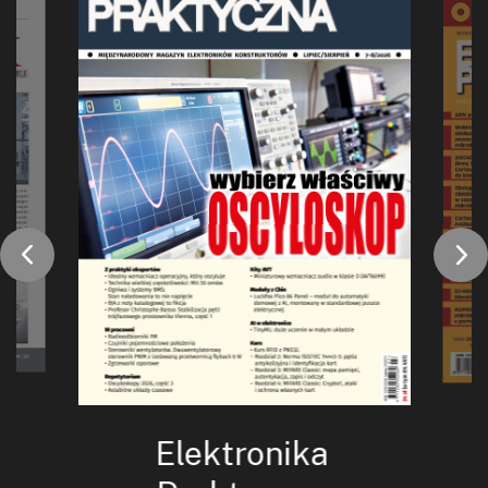
Elektronika