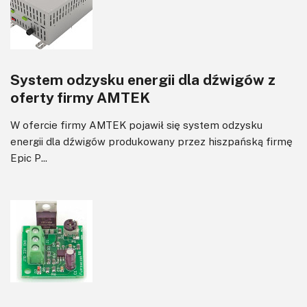
System odzysku energii dla dźwigów z
oferty firmy AMTEK
W ofercie firmy AMTEK pojawił się system odzysku
energii dla dźwigów produkowany przez hiszpańską firmę
Epic P...