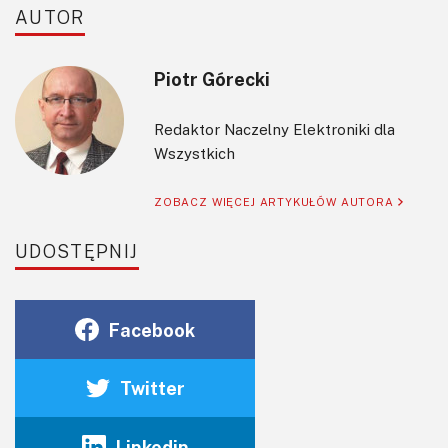
AUTOR
Piotr Górecki
Redaktor Naczelny Elektroniki dla
Wszystkich
ZOBACZ WIĘCEJ ARTYKUŁÓW AUTORA
UDOSTĘPNIJ
Facebook
Twitter
Linkedin