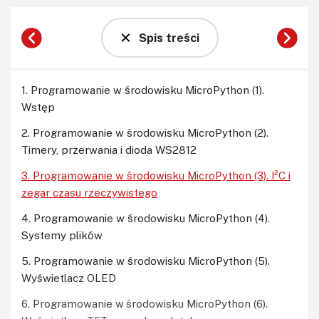
Spis treści
1. Programowanie w środowisku MicroPython (1).
Wstęp
2. Programowanie w środowisku MicroPython (2).
Timery, przerwania i dioda WS2812
3. Programowanie w środowisku MicroPython (3). I²C i
zegar czasu rzeczywistego
4. Programowanie w środowisku MicroPython (4).
Systemy plików
5. Programowanie w środowisku MicroPython (5).
Wyświetlacz OLED
6. Programowanie w środowisku MicroPython (6).