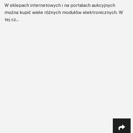
W sklepach internetowych i na portalach aukcyjnych
można kupić wiele różnych modułów elektronicznych. W
tej cz...