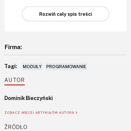
Rozwiń cały spis treści
Firma:
Tagi:
MODUŁY
PROGRAMOWANIE
AUTOR
Dominik Bieczyński
ZOBACZ WIĘCEJ ARTYKUŁÓW AUTORA
ŹRÓDŁO