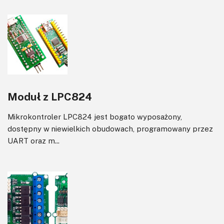
Moduł z LPC824
Mikrokontroler LPC824 jest bogato wyposażony,
dostępny w niewielkich obudowach, programowany przez
UART oraz m...