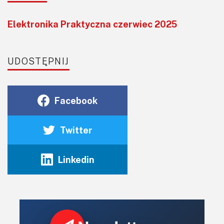
Elektronika Praktyczna czerwiec 2025
UDOSTĘPNIJ
Facebook
Twitter
Linkedin