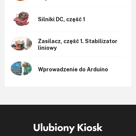
Silniki DC, część 1
Zasilacz, część 1. Stabilizator
liniowy
Wprowadzenie do Arduino