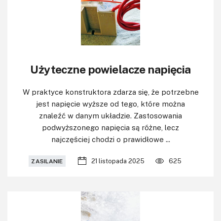
Użyteczne powielacze napięcia
W praktyce konstruktora zdarza się, że potrzebne
jest napięcie wyższe od tego, które można
znaleźć w danym układzie. Zastosowania
podwyższonego napięcia są różne, lecz
najczęściej chodzi o prawidłowe ...
21 listopada 2025
625
ZASILANIE