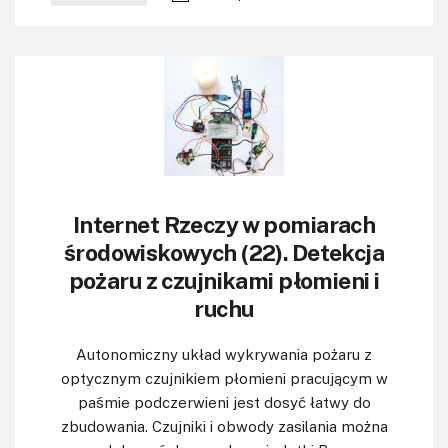
Internet Rzeczy w pomiarach
środowiskowych (22). Detekcja
pożaru z czujnikami płomieni i
ruchu
Autonomiczny układ wykrywania pożaru z
optycznym czujnikiem płomieni pracującym w
paśmie podczerwieni jest dosyć łatwy do
zbudowania. Czujniki i obwody zasilania można