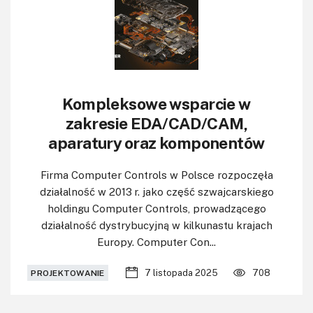
Kompleksowe wsparcie w
zakresie EDA/CAD/CAM,
aparatury oraz komponentów
Firma Computer Controls w Polsce rozpoczęła
działalność w 2013 r. jako część szwajcarskiego
holdingu Computer Controls, prowadzącego
działalność dystrybucyjną w kilkunastu krajach
Europy. Computer Con...
7 listopada 2025
708
PROJEKTOWANIE