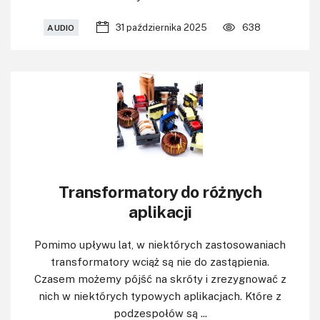
31 października 2025
638
AUDIO
Transformatory do różnych
aplikacji
Pomimo upływu lat, w niektórych zastosowaniach
transformatory wciąż są nie do zastąpienia.
Czasem możemy pójść na skróty i zrezygnować z
nich w niektórych typowych aplikacjach. Które z
podzespołów są ...