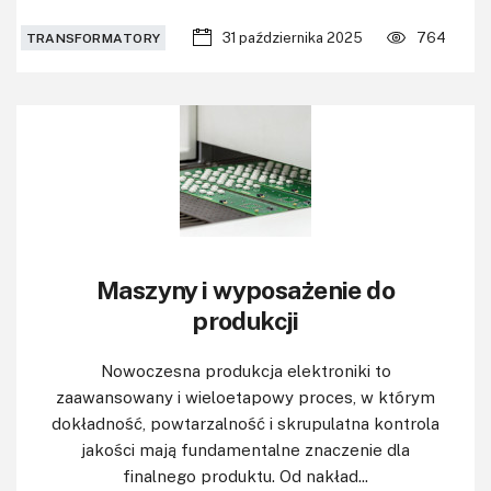
31 października 2025
764
TRANSFORMATORY
Maszyny i wyposażenie do
produkcji
Nowoczesna produkcja elektroniki to
zaawansowany i wieloetapowy proces, w którym
dokładność, powtarzalność i skrupulatna kontrola
jakości mają fundamentalne znaczenie dla
finalnego produktu. Od nakład...