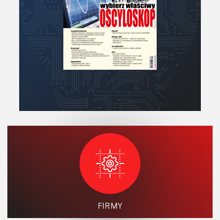
FIRMY