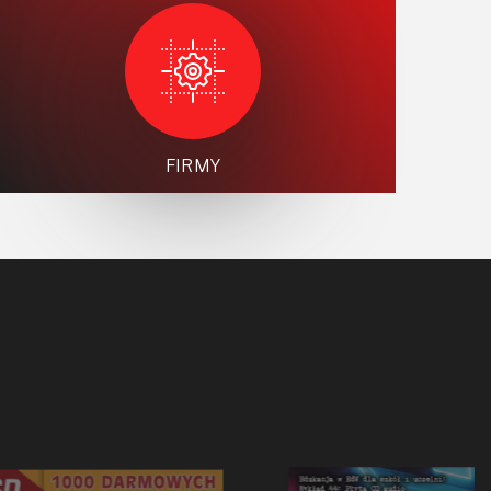
FIRMY