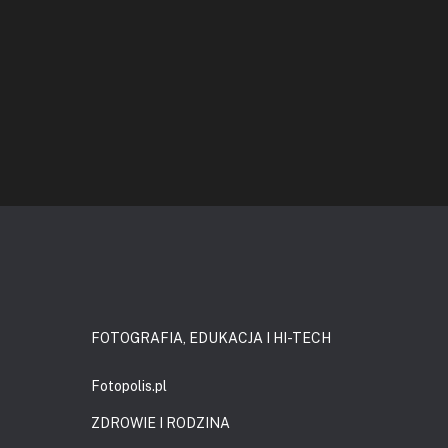
FOTOGRAFIA, EDUKACJA I HI-TECH
Fotopolis.pl
ZDROWIE I RODZINA