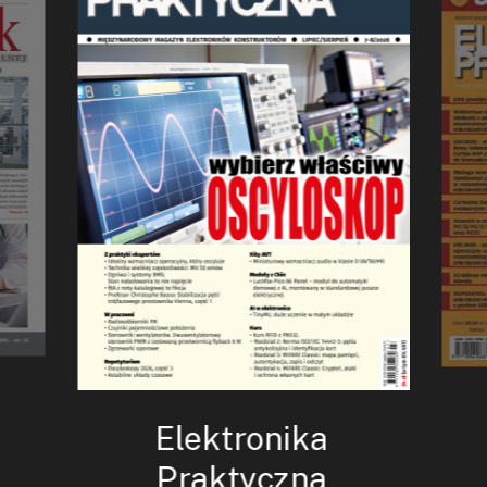
Elektronika
Praktyczna