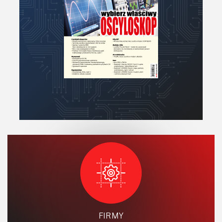
FIRMY