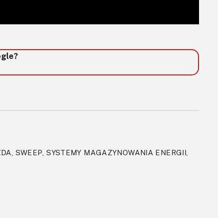
ogle?
DA, SWEEP, SYSTEMY MAGAZYNOWANIA ENERGII,