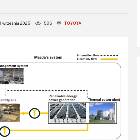
3 września 2025
596
TOYOTA