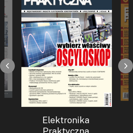
Elektronika
Praktyczna