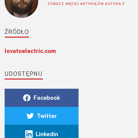
ZOBACZ WIĘCEJ ARTYKUŁÓW AUTORA
ŹRÓDŁO
lovatoelectric.com
UDOSTĘPNIJ
Facebook
Twitter
Linkedin