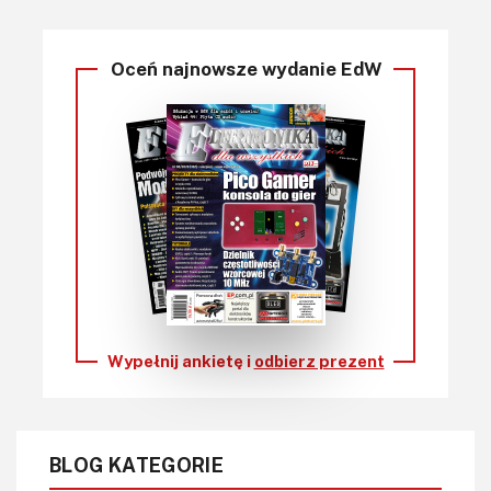
Oceń najnowsze wydanie EdW
Wypełnij ankietę i
odbierz prezent
BLOG KATEGORIE