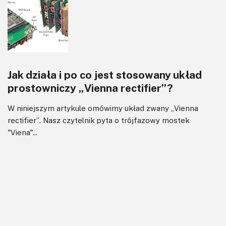
Jak działa i po co jest stosowany układ
prostowniczy „Vienna rectifier”?
W niniejszym artykule omówimy układ zwany „Vienna
rectifier”. Nasz czytelnik pyta o trójfazowy mostek
"Viena"...