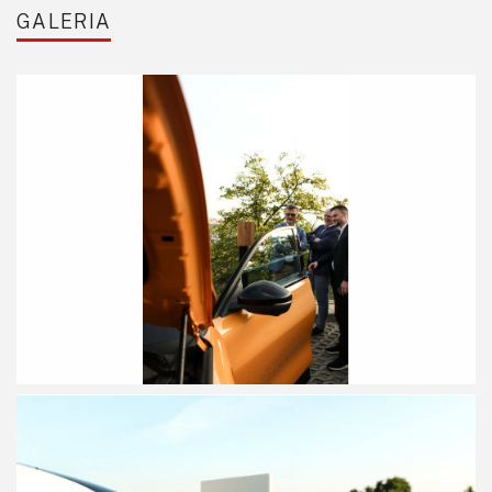
GALERIA