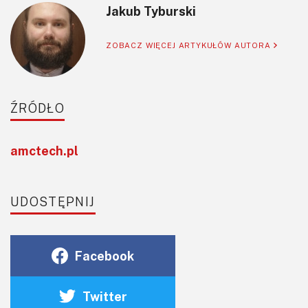
Jakub Tyburski
ZOBACZ WIĘCEJ ARTYKUŁÓW AUTORA
ŹRÓDŁO
amctech.pl
UDOSTĘPNIJ
Facebook
Twitter