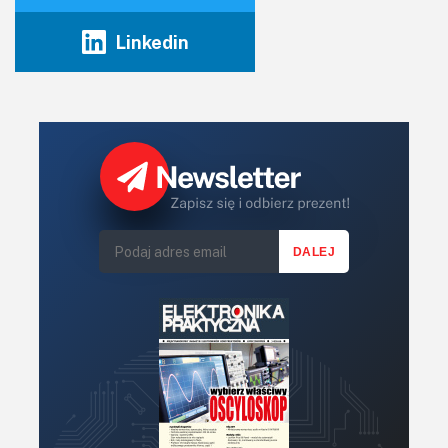
Linkedin