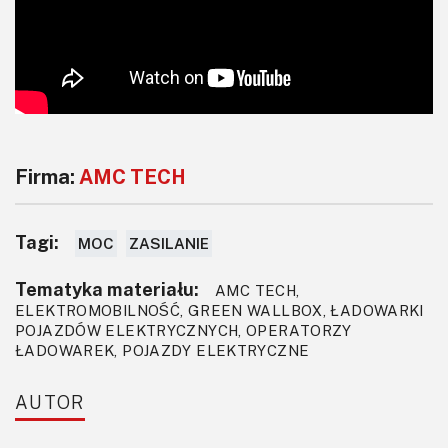
Firma:
AMC TECH
Tagi:
MOC
ZASILANIE
Tematyka materiału:
AMC TECH,
ELEKTROMOBILNOŚĆ, GREEN WALLBOX, ŁADOWARKI
POJAZDÓW ELEKTRYCZNYCH, OPERATORZY
ŁADOWAREK, POJAZDY ELEKTRYCZNE
AUTOR