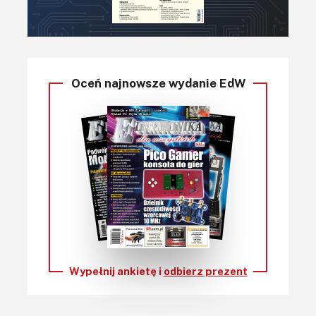
Oceń najnowsze wydanie EdW
Wypełnij ankietę i
odbierz prezent