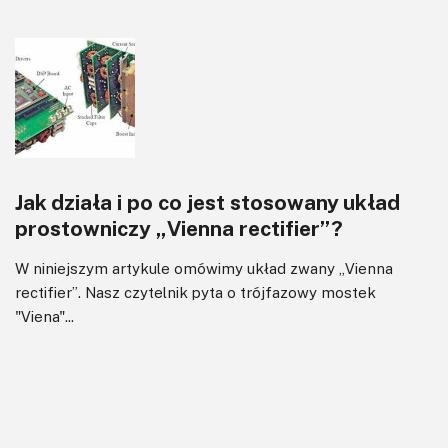
Jak działa i po co jest stosowany układ
prostowniczy „Vienna rectifier”?
W niniejszym artykule omówimy układ zwany „Vienna
rectifier”. Nasz czytelnik pyta o trójfazowy mostek
"Viena"...