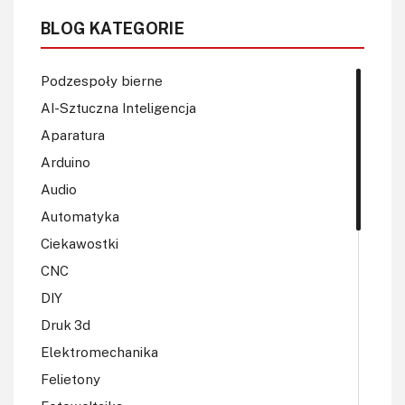
BLOG KATEGORIE
Podzespoły bierne
AI-Sztuczna Inteligencja
Aparatura
Arduino
Audio
Automatyka
Ciekawostki
CNC
DIY
Druk 3d
Elektromechanika
Felietony