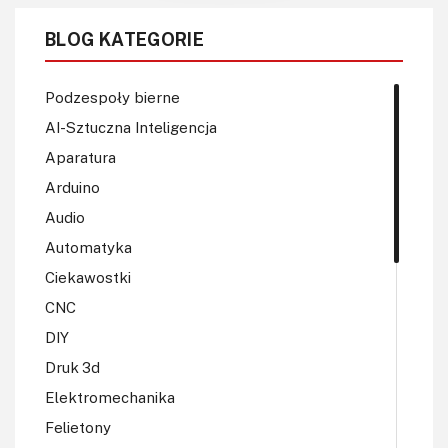
BLOG KATEGORIE
Podzespoły bierne
AI-Sztuczna Inteligencja
Aparatura
Arduino
Audio
Automatyka
Ciekawostki
CNC
DIY
Druk 3d
Elektromechanika
Felietony