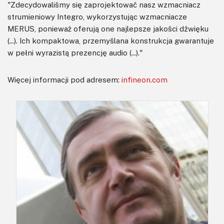
"Zdecydowaliśmy się zaprojektować nasz wzmacniacz
strumieniowy Integro, wykorzystując wzmacniacze
MERUS, ponieważ oferują one najlepsze jakości dźwięku
(...). Ich kompaktowa, przemyślana konstrukcja gwarantuje
w pełni wyrazistą prezencję audio (...)."
Więcej informacji pod adresem:
infineon.com