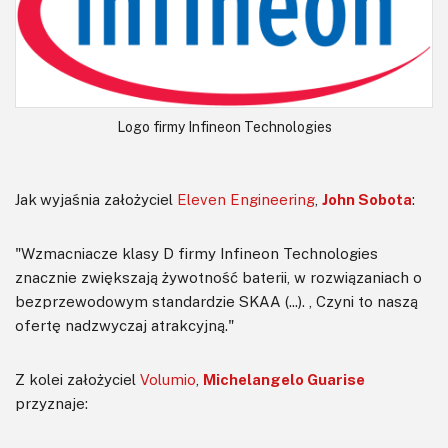
Logo firmy Infineon Technologies
Jak wyjaśnia założyciel
Eleven Engineering
,
John Sobota
:
"Wzmacniacze klasy D firmy Infineon Technologies
znacznie zwiększają żywotność baterii, w rozwiązaniach o
bezprzewodowym standardzie SKAA (...). , Czyni to naszą
ofertę nadzwyczaj atrakcyjną."
Z kolei założyciel
Volumio
,
Michelangelo Guarise
przyznaje: