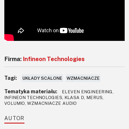
Firma:
Infineon Technologies
Tagi:
UKŁADY SCALONE
WZMACNIACZE
Tematyka materiału:
ELEVEN ENGINEERING,
INFINEON TECHNOLOGIES, KLASA D, MERUS,
VOLUMIO, WZMACNIACZE AUDIO
AUTOR