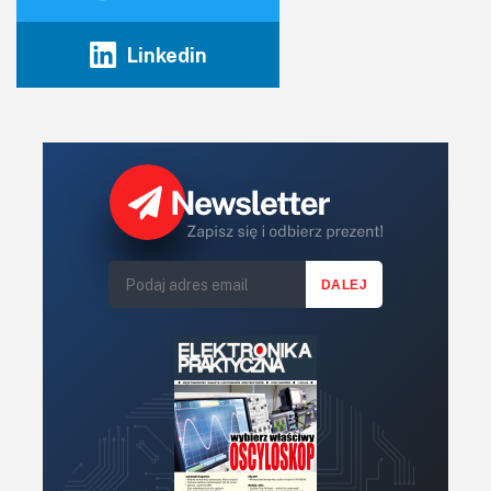
Linkedin