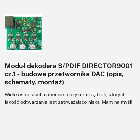
Moduł dekodera S/PDIF DIRECTOR9001
cz.1 - budowa przetwornika DAC (opis,
schematy, montaż)
Wiele osób słucha obecnie muzyki z urządzeń, których
jakość odtwarzania jest zatrważająco niska. Mam na myśli
...