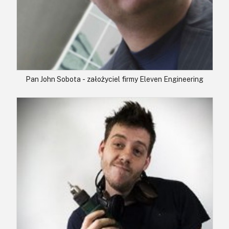
Pan John Sobota - założyciel firmy Eleven Engineering