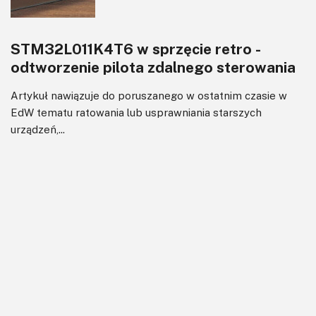
STM32L011K4T6 w sprzęcie retro -
odtworzenie pilota zdalnego sterowania
Artykuł nawiązuje do poruszanego w ostatnim czasie w
EdW tematu ratowania lub usprawniania starszych
urządzeń,...