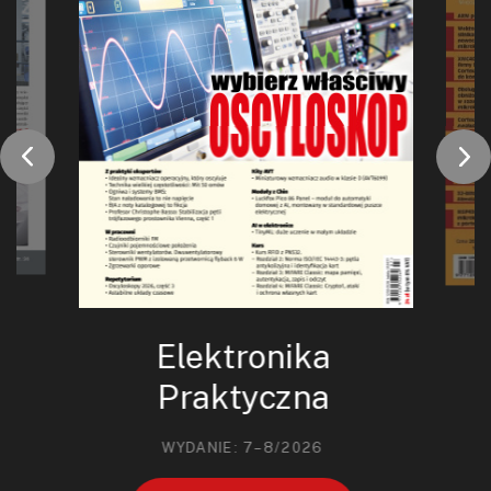
Elektronika
Praktyczna
WYDANIE: 7–8/2026