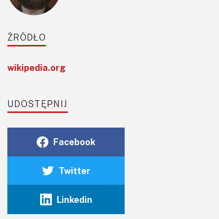
ŹRÓDŁO
wikipedia.org
UDOSTĘPNIJ
Facebook
Twitter
Linkedin