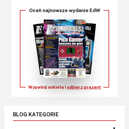
Oceń najnowsze wydanie EdW
Wypełnij ankietę i
odbierz prezent
BLOG KATEGORIE