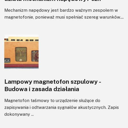
Mechanizm napędowy jest bardzo ważnym zespołem w
magnetofonie, ponieważ musi spełniać szereg warunków....
Lampowy magnetofon szpulowy -
Budowa i zasada działania
Magnetofon taśmowy to urządzenie służące do
zapisywania i odtwarzania sygnałów akustycznych. Zapis
dokonywany ...