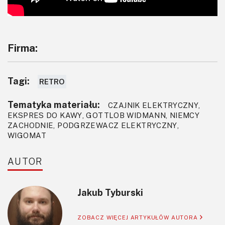
Firma:
Tagi:
RETRO
Tematyka materiału:
CZAJNIK ELEKTRYCZNY,
EKSPRES DO KAWY, GOTTLOB WIDMANN, NIEMCY
ZACHODNIE, PODGRZEWACZ ELEKTRYCZNY,
WIGOMAT
AUTOR
Jakub Tyburski
ZOBACZ WIĘCEJ ARTYKUŁÓW AUTORA