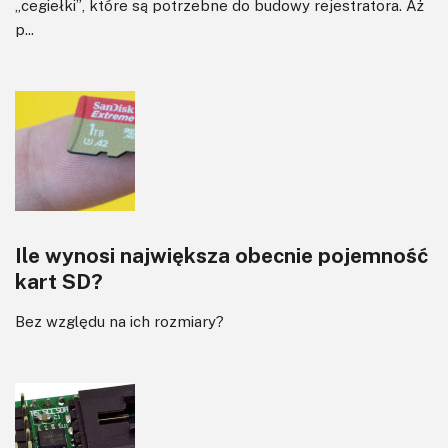
„cegiełki”, które są potrzebne do budowy rejestratora. Aż
p...
Ile wynosi największa obecnie pojemność
kart SD?
Bez względu na ich rozmiary?