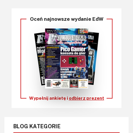
Oceń najnowsze wydanie EdW
Wypełnij ankietę i
odbierz prezent
BLOG KATEGORIE