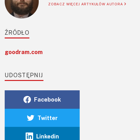
ZOBACZ WIĘCEJ ARTYKUŁÓW AUTORA
ŹRÓDŁO
goodram.com
UDOSTĘPNIJ
Facebook
Twitter
Linkedin