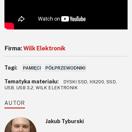
Firma:
Wilk Elektronik
Tagi:
PAMIĘCI
PÓŁPRZEWODNIKI
Tematyka materiału:
DYSKI SSD, HX200, SSD,
USB, USB 3.2, WILK ELEKTRONIK
AUTOR
Jakub Tyburski