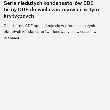
Seria niedużych kondensatorów EDC
firmy CDE do wielu zastosowań, w tym
krytycznych
Od lat firma CDE specjalizuje się w produkcji małych,
okrągłych kondensatorów stosowanych zwłaszcza w
rozwiąza...