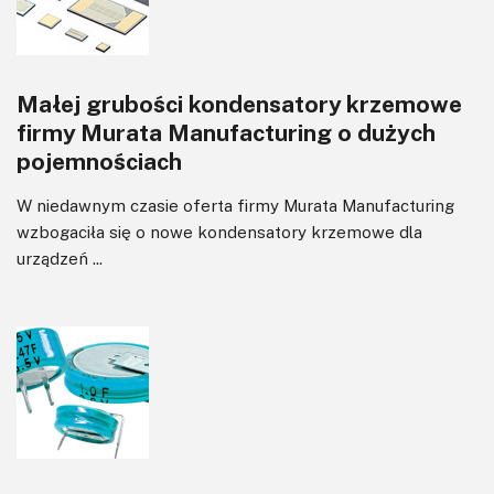
Małej grubości kondensatory krzemowe
firmy Murata Manufacturing o dużych
pojemnościach
W niedawnym czasie oferta firmy Murata Manufacturing
wzbogaciła się o nowe kondensatory krzemowe dla
urządzeń ...