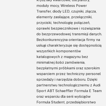
moduły mocy, Wireless Power
Transfer, diody LED, czujniki, złącza,
elementy zasilające, przełączniki,
przyciski, technologię połączeń,
oprawki bezpiecznikowe i rozwiązania
do bezprzewodowej transmisji danych.
Bezkonkurencyjna orientacja firmy na
usługi charakteryzuje się dostępnością
wszystkich komponentów
katalogowych z magazynu bez
minimalnej ilości zamówienia,
bezpłatnymi próbkami oraz szerokim
wsparciem przez techniczny personel
sprzedaży i narzędzia doboru. Dzięki
partnerstwu technologicznemu z Audi
Sport ABT Schaeffler Formula E Team
oraz wsparciu dla serii wyścigów
Formula Student, przedsiębiorstwo