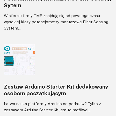
Sytem
Zasilanie
W ofercie firmy TME znajdują się od pewnego czasu
wysokiej klasy potencjometry montażowe Piher Sensing
System....
Zestaw Arduino Starter Kit dedykowany
osobom początkującym
Łatwa nauka platformy Arduino od podstaw? Tylko z
zestawem Arduino Starter Kit jest to możliwe!...