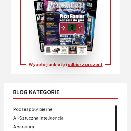
Wypełnij ankietę i
odbierz prezent
BLOG KATEGORIE
Podzespoły bierne
AI-Sztuczna Inteligencja
Aparatura