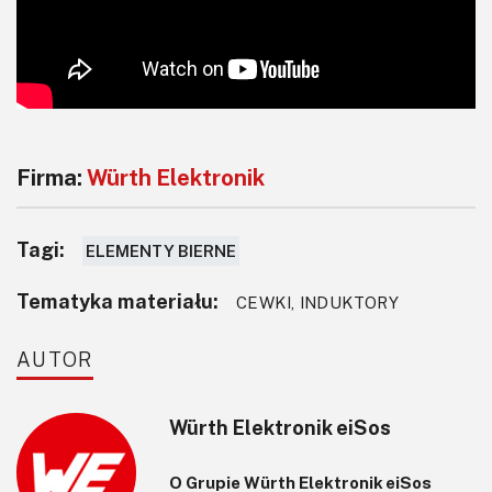
Firma:
Würth Elektronik
Tagi:
ELEMENTY BIERNE
Tematyka materiału:
CEWKI, INDUKTORY
AUTOR
Würth Elektronik eiSos
O Grupie Würth Elektronik eiSos