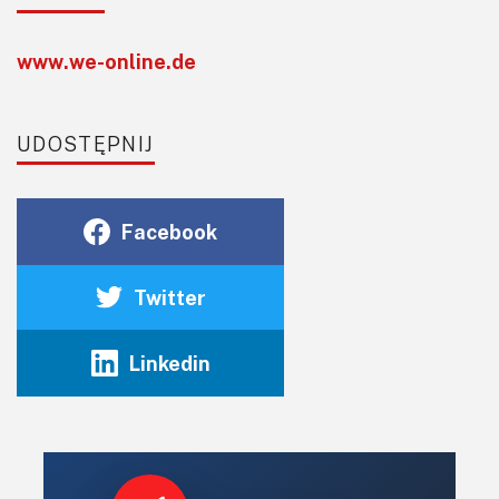
www.we-online.de
UDOSTĘPNIJ
Facebook
Twitter
Linkedin