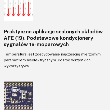
Praktyczne aplikacje scalonych układów
AFE (19). Podstawowe kondycjonery
sygnałów termoparowych
Temperatura jest zdecydowanie najczęściej mierzonym
parametrem nieelektrycznym. Pośród wszystkich
wykorzystywa...