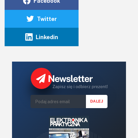
Facebook
Twitter
Linkedin