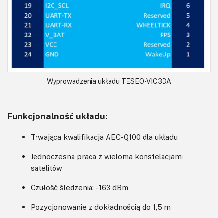
Wyprowadzenia układu TESEO-VIC3DA
Funkcjonalność układu:
Trwająca kwalifikacja AEC-Q100 dla układu
Jednoczesna praca z wieloma konstelacjami
satelitów
Czułość śledzenia: -163 dBm
Pozycjonowanie z dokładnością do 1,5 m