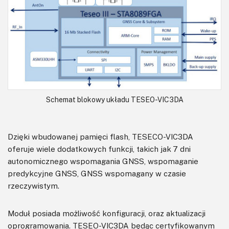
Schemat blokowy układu TESEO-VIC3DA
Dzięki wbudowanej pamięci flash, TESECO-VIC3DA
oferuje wiele dodatkowych funkcji, takich jak 7 dni
autonomicznego wspomagania GNSS, wspomaganie
predykcyjne GNSS, GNSS wspomagany w czasie
rzeczywistym.
Moduł posiada możliwość konfiguracji, oraz aktualizacji
oprogramowania. TESEO-VIC3DA będąc certyfikowanym