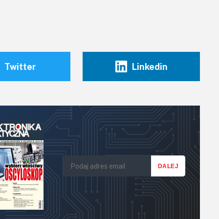
Twitter
Linkedin