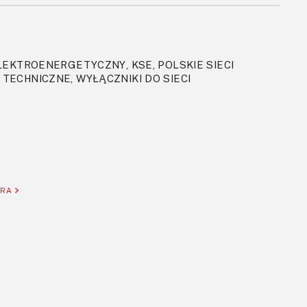
EKTROENERGETYCZNY, KSE, POLSKIE SIECI
TECHNICZNE, WYŁĄCZNIKI DO SIECI
ORA