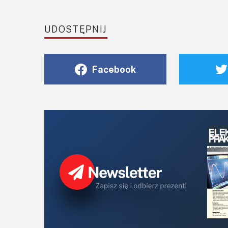
UDOSTĘPNIJ
Facebook