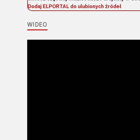
Dodaj ELPORTAL do ulubionych źródeł
WIDEO