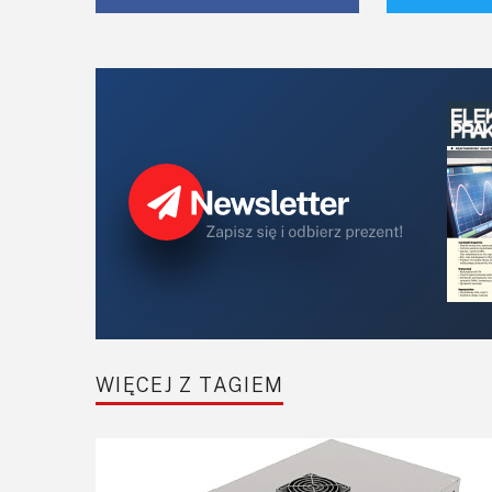
WIĘCEJ Z TAGIEM