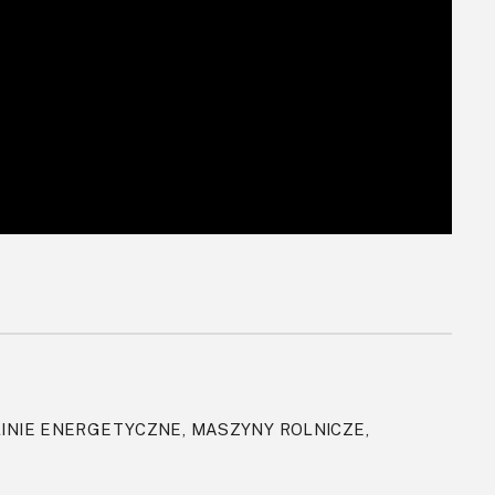
INIE ENERGETYCZNE, MASZYNY ROLNICZE,