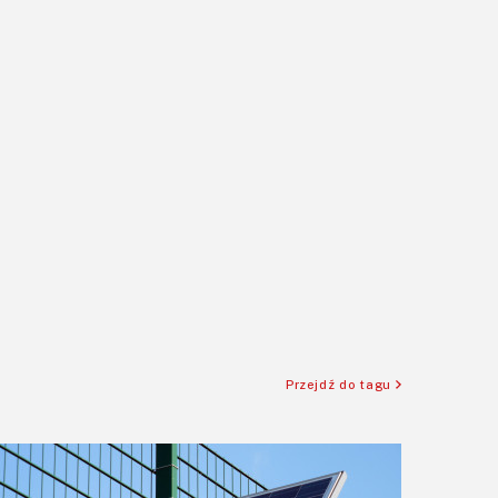
Przejdź do tagu