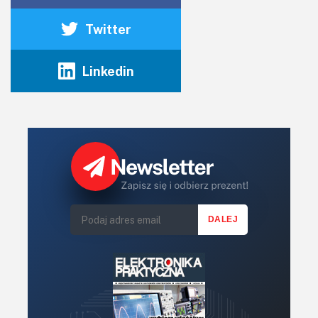
Twitter
Linkedin