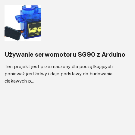
Używanie serwomotoru SG90 z Arduino
Ten projekt jest przeznaczony dla początkujących,
ponieważ jest łatwy i daje podstawy do budowania
ciekawych p...