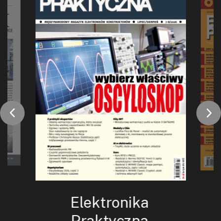
Elektronika
Praktyczna