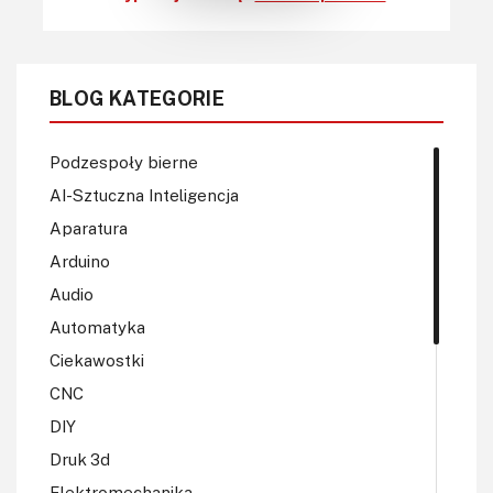
BLOG KATEGORIE
Podzespoły bierne
AI-Sztuczna Inteligencja
Aparatura
Arduino
Audio
Automatyka
Ciekawostki
CNC
DIY
Druk 3d
Elektromechanika