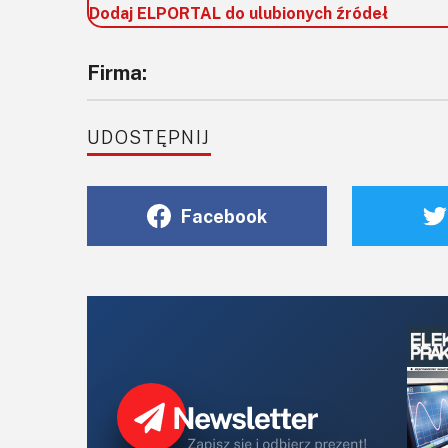
Dodaj ELPORTAL do ulubionych źródeł
Firma:
UDOSTĘPNIJ
Facebook