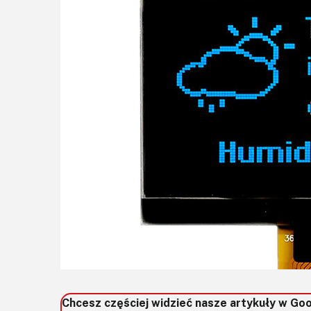
Chcesz częściej widzieć nasze artykuły w Go