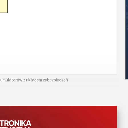
akumulatorów z układem zabezpieczeń