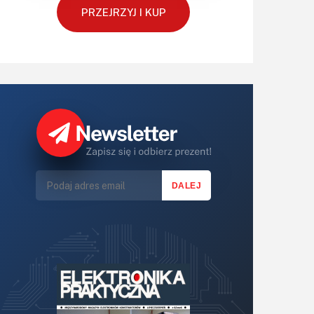
PRZEJRZYJ I KUP