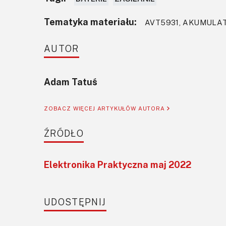
Tematyka materiału:
AVT5931, AKUMULATO
AUTOR
Adam Tatuś
ZOBACZ WIĘCEJ ARTYKUŁÓW AUTORA
ŹRÓDŁO
Elektronika Praktyczna maj 2022
UDOSTĘPNIJ