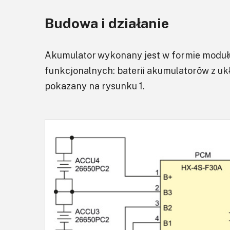
Budowa i działanie
Akumulator wykonany jest w formie modułu
funkcjonalnych: baterii akumulatorów z u
pokazany na rysunku 1.