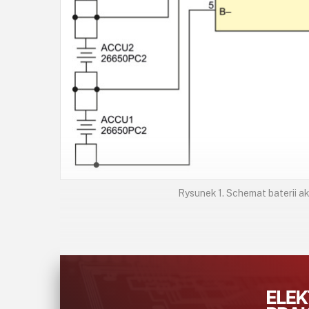
Rysunek 1. Schemat baterii 