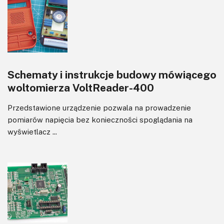
Schematy i instrukcje budowy mówiącego
woltomierza VoltReader-400
Przedstawione urządzenie pozwala na prowadzenie
pomiarów napięcia bez konieczności spoglądania na
wyświetlacz ...