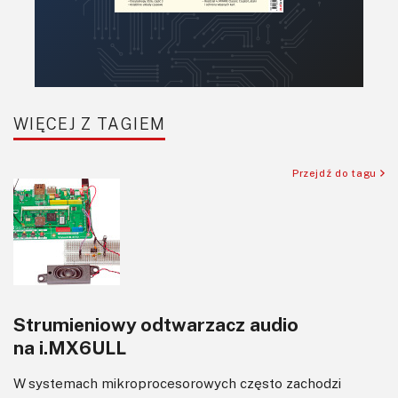
WIĘCEJ Z TAGIEM
Przejdź do tagu
Strumieniowy odtwarzacz audio
na i.MX6ULL
W systemach mikroprocesorowych często zachodzi