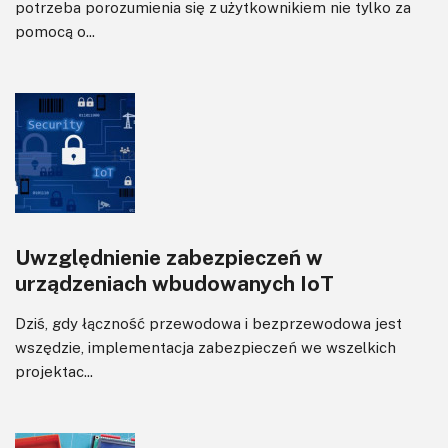
potrzeba porozumienia się z użytkownikiem nie tylko za
pomocą o...
Uwzględnienie zabezpieczeń w
urządzeniach wbudowanych IoT
Dziś, gdy łączność przewodowa i bezprzewodowa jest
wszędzie, implementacja zabezpieczeń we wszelkich
projektac...