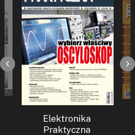
Elektronika
Praktyczna