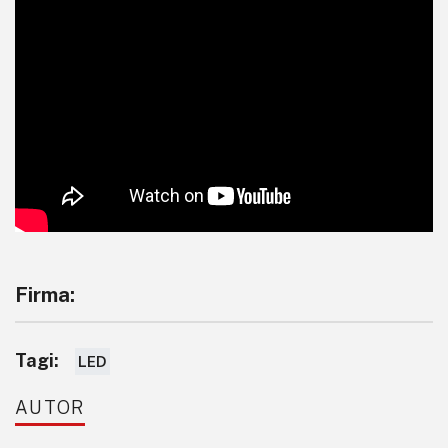
Firma:
Tagi:
LED
AUTOR