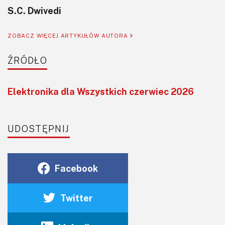
S.C. Dwivedi
ZOBACZ WIĘCEJ ARTYKUŁÓW AUTORA
ŹRÓDŁO
Elektronika dla Wszystkich czerwiec 2026
UDOSTĘPNIJ
Facebook
Twitter