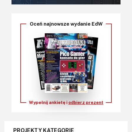
Oceń najnowsze wydanie EdW
Wypełnij ankietę i
odbierz prezent
PROJEKTY KATEGORIE