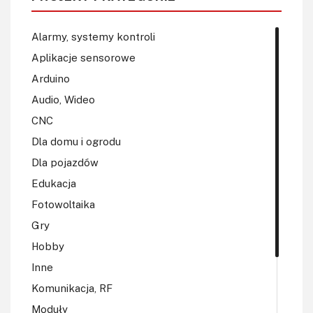
Alarmy, systemy kontroli
Aplikacje sensorowe
Arduino
Audio, Wideo
CNC
Dla domu i ogrodu
Dla pojazdów
Edukacja
Fotowoltaika
Gry
Hobby
Inne
Komunikacja, RF
Moduły