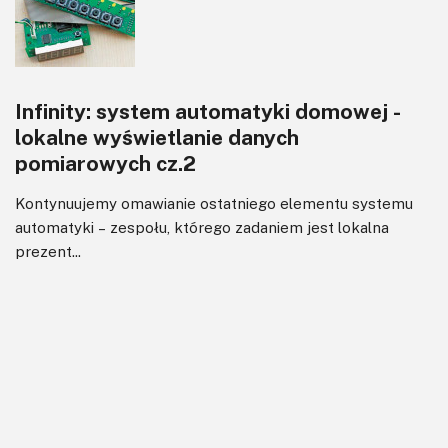
Infinity: system automatyki domowej -
lokalne wyświetlanie danych
pomiarowych cz.2
Kontynuujemy omawianie ostatniego elementu systemu
automatyki – zespołu, którego zadaniem jest lokalna
prezent...