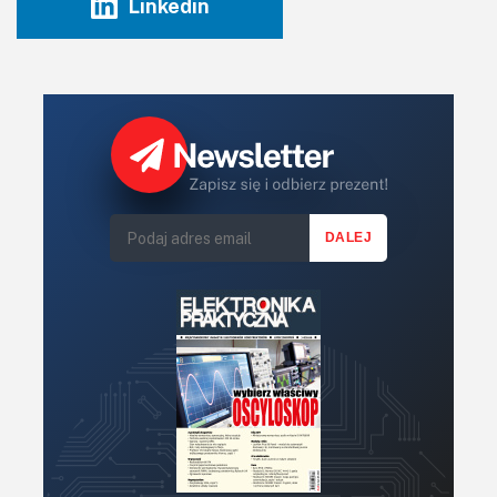
Linkedin