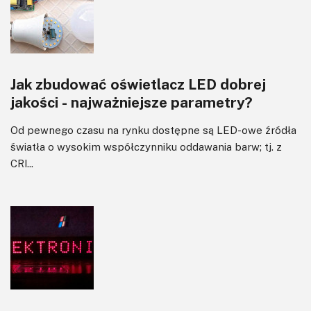
Jak zbudować oświetlacz LED dobrej
jakości - najważniejsze parametry?
Od pewnego czasu na rynku dostępne są LED-owe źródła
światła o wysokim współczynniku oddawania barw; tj. z
CRI...