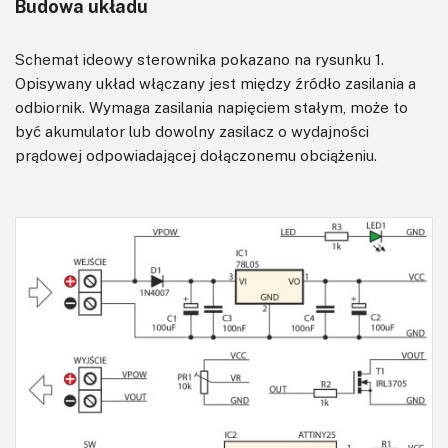
Budowa układu
Schemat ideowy sterownika pokazano na rysunku 1.
Opisywany układ włączany jest między źródło zasilania a
odbiornik. Wymaga zasilania napięciem stałym, może to
być akumulator lub dowolny zasilacz o wydajności
prądowej odpowiadającej dołączonemu obciążeniu.