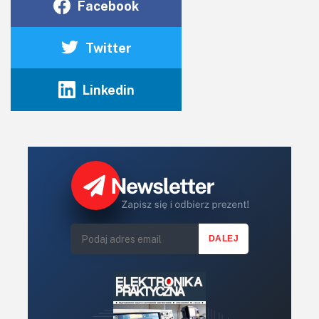
Facebook
Twitter
Linkedin