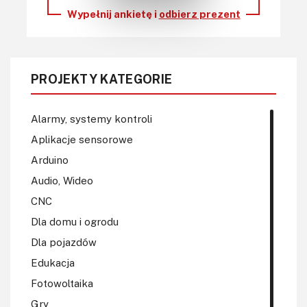
Wypełnij ankietę i
odbierz prezent
PROJEKTY KATEGORIE
Alarmy, systemy kontroli
Aplikacje sensorowe
Arduino
Audio, Wideo
CNC
Dla domu i ogrodu
Dla pojazdów
Edukacja
Fotowoltaika
Gry