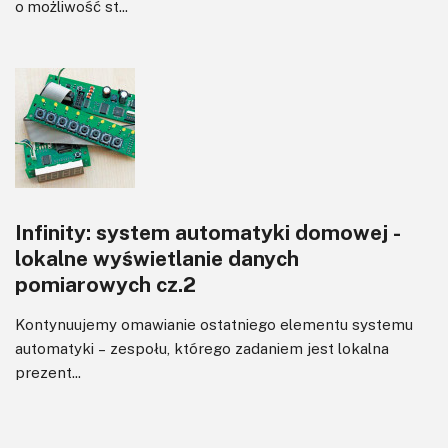
o możliwość st...
Infinity: system automatyki domowej -
lokalne wyświetlanie danych
pomiarowych cz.2
Kontynuujemy omawianie ostatniego elementu systemu
automatyki – zespołu, którego zadaniem jest lokalna
prezent...