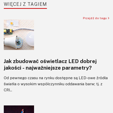
WIĘCEJ Z TAGIEM
Przejdź do tagu
Jak zbudować oświetlacz LED dobrej
jakości - najważniejsze parametry?
Od pewnego czasu na rynku dostępne są LED-owe źródła
światła o wysokim współczynniku oddawania barw; tj. z
CRI...