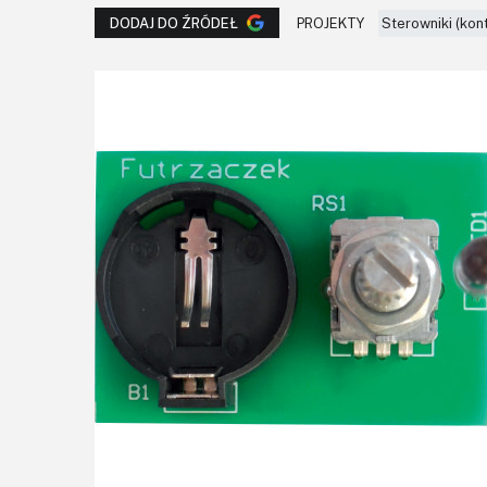
PROJEKTY
Sterowniki (kon
DODAJ DO ŹRÓDEŁ