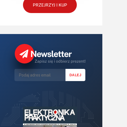
PRZEJRZYJ I KUP