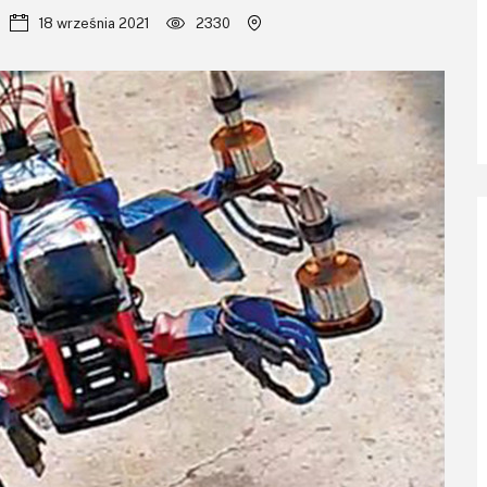
18 września 2021
2330