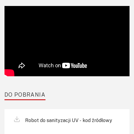
DO POBRANIA
Robot do sanityzacji UV - kod źródłowy