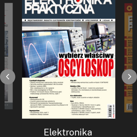
Elektronika