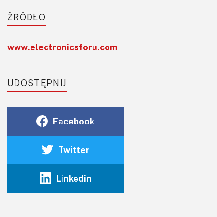
ŹRÓDŁO
www.electronicsforu.com
UDOSTĘPNIJ
Facebook
Twitter
Linkedin