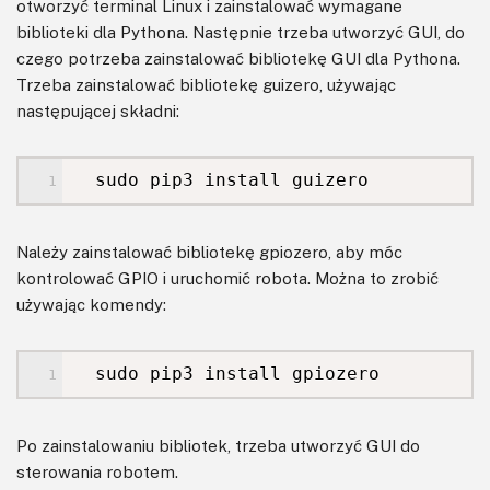
otworzyć terminal Linux i zainstalować wymagane
biblioteki dla Pythona. Następnie trzeba utworzyć GUI, do
czego potrzeba zainstalować bibliotekę GUI dla Pythona.
Trzeba zainstalować bibliotekę guizero, używając
następującej składni:
sudo pip3 install guizero
Należy zainstalować bibliotekę gpiozero, aby móc
kontrolować GPIO i uruchomić robota. Można to zrobić
używając komendy:
sudo pip3 install gpiozero
Po zainstalowaniu bibliotek, trzeba utworzyć GUI do
sterowania robotem.