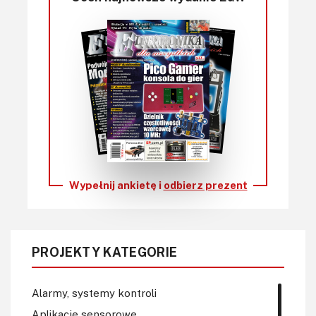
Wypełnij ankietę i
odbierz prezent
PROJEKTY KATEGORIE
Alarmy, systemy kontroli
Aplikacje sensorowe