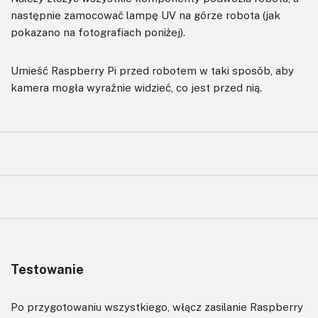
następnie zamocować lampę UV na górze robota (jak
pokazano na fotografiach poniżej).
Umieść Raspberry Pi przed robotem w taki sposób, aby
kamera mogła wyraźnie widzieć, co jest przed nią.
Testowanie
Po przygotowaniu wszystkiego, włącz zasilanie Raspberry