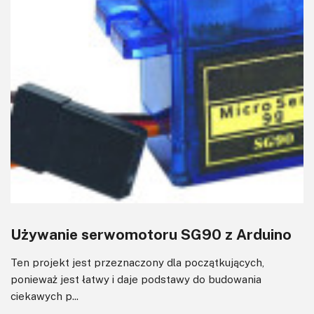
Używanie serwomotoru SG90 z Arduino
Ten projekt jest przeznaczony dla początkujących,
ponieważ jest łatwy i daje podstawy do budowania
ciekawych p...