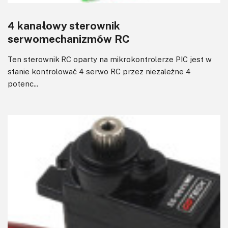
4 kanałowy sterownik
serwomechanizmów RC
Ten sterownik RC oparty na mikrokontrolerze PIC jest w
stanie kontrolować 4 serwo RC przez niezależne 4
potenc...