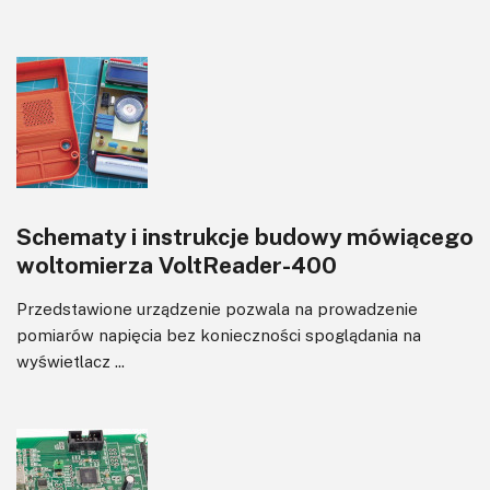
Schematy i instrukcje budowy mówiącego
woltomierza VoltReader-400
Przedstawione urządzenie pozwala na prowadzenie
pomiarów napięcia bez konieczności spoglądania na
wyświetlacz ...