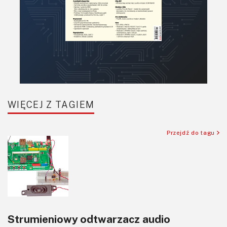
WIĘCEJ Z TAGIEM
Przejdź do tagu
Strumieniowy odtwarzacz audio