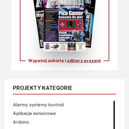
Wypełnij ankietę i
odbierz prezent
PROJEKTY KATEGORIE
Alarmy, systemy kontroli
Aplikacje sensorowe
Arduino