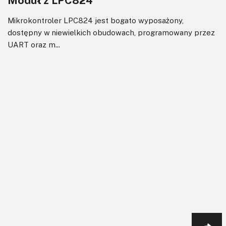
Mikrokontroler LPC824 jest bogato wyposażony,
dostępny w niewielkich obudowach, programowany przez
UART oraz m...