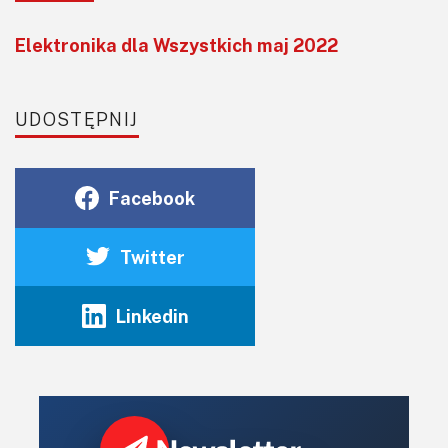
Elektronika dla Wszystkich maj 2022
UDOSTĘPNIJ
Facebook
Twitter
Linkedin