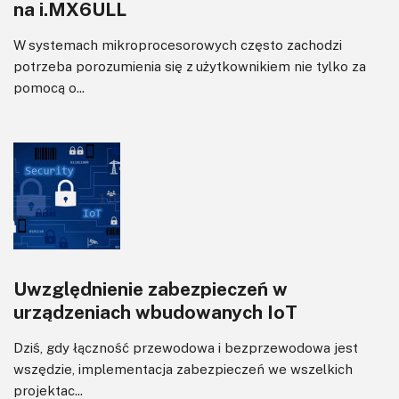
na i.MX6ULL
W systemach mikroprocesorowych często zachodzi
potrzeba porozumienia się z użytkownikiem nie tylko za
pomocą o...
Uwzględnienie zabezpieczeń w
urządzeniach wbudowanych IoT
Dziś, gdy łączność przewodowa i bezprzewodowa jest
wszędzie, implementacja zabezpieczeń we wszelkich
projektac...