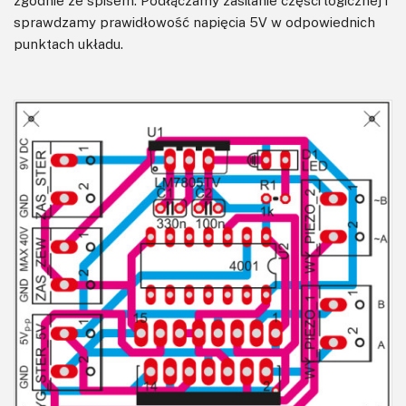
sprawdzamy prawidłowość napięcia 5V w odpowiednich
punktach układu.