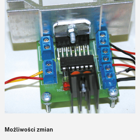
Możliwości zmian