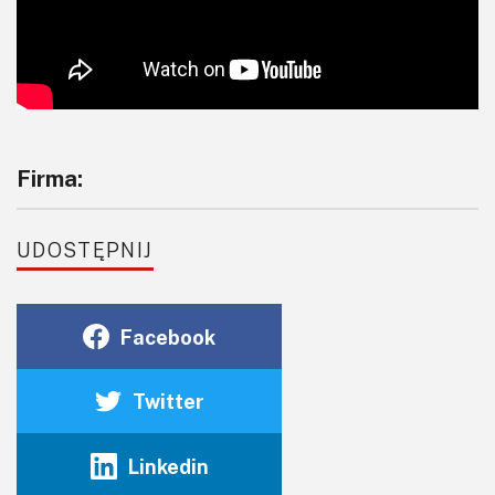
Firma:
UDOSTĘPNIJ
Facebook
Twitter
Linkedin