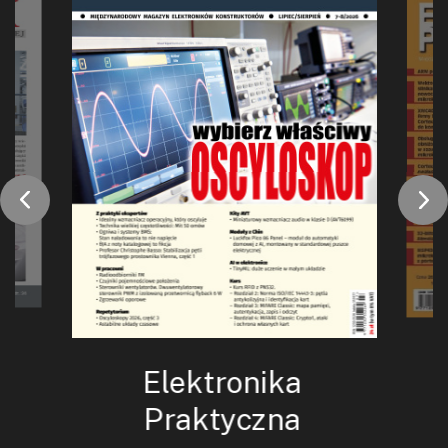
Elektronika
Praktyczna