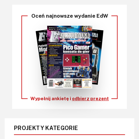
Oceń najnowsze wydanie EdW
Wypełnij ankietę i
odbierz prezent
PROJEKTY KATEGORIE