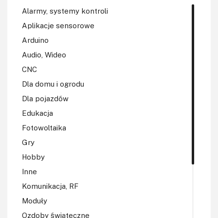
Alarmy, systemy kontroli
Aplikacje sensorowe
Arduino
Audio, Wideo
CNC
Dla domu i ogrodu
Dla pojazdów
Edukacja
Fotowoltaika
Gry
Hobby
Inne
Komunikacja, RF
Moduły
Ozdoby świąteczne