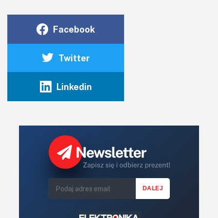
Facebook
Twitter
Linkedin