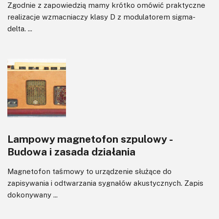
Zgodnie z zapowiedzią mamy krótko omówić praktyczne
realizacje wzmacniaczy klasy D z modulatorem sigma-
delta. ...
Lampowy magnetofon szpulowy -
Budowa i zasada działania
Magnetofon taśmowy to urządzenie służące do
zapisywania i odtwarzania sygnałów akustycznych. Zapis
dokonywany ...