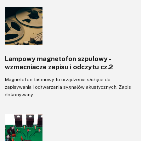
Lampowy magnetofon szpulowy -
wzmacniacze zapisu i odczytu cz.2
Magnetofon taśmowy to urządzenie służące do
zapisywania i odtwarzania sygnałów akustycznych. Zapis
dokonywany ...