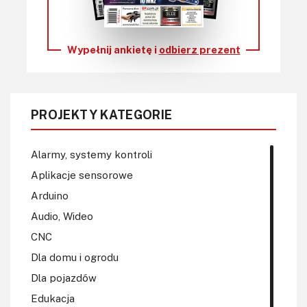
Wypełnij ankietę i
odbierz prezent
PROJEKTY KATEGORIE
Alarmy, systemy kontroli
Aplikacje sensorowe
Arduino
Audio, Wideo
CNC
Dla domu i ogrodu
Dla pojazdów
Edukacja