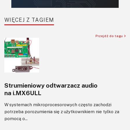
WIĘCEJ Z TAGIEM
Przejdź do tagu
Strumieniowy odtwarzacz audio
na i.MX6ULL
W systemach mikroprocesorowych często zachodzi
potrzeba porozumienia się z użytkownikiem nie tylko za
pomocą o...