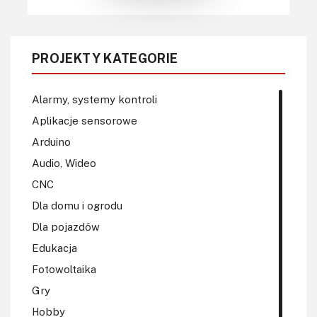
PROJEKTY KATEGORIE
Alarmy, systemy kontroli
Aplikacje sensorowe
Arduino
Audio, Wideo
CNC
Dla domu i ogrodu
Dla pojazdów
Edukacja
Fotowoltaika
Gry
Hobby