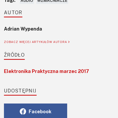
AUDIO
WZMACNIACZE
AUTOR
Adrian Wypenda
ZOBACZ WIĘCEJ ARTYKUŁÓW AUTORA
ŹRÓDŁO
Elektronika Praktyczna marzec 2017
UDOSTĘPNIJ
Facebook