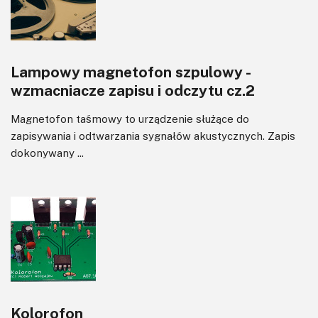
Lampowy magnetofon szpulowy -
wzmacniacze zapisu i odczytu cz.2
Magnetofon taśmowy to urządzenie służące do
zapisywania i odtwarzania sygnałów akustycznych. Zapis
dokonywany ...
Kolorofon