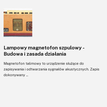
Lampowy magnetofon szpulowy -
Budowa i zasada działania
Magnetofon taśmowy to urządzenie służące do
zapisywania i odtwarzania sygnałów akustycznych. Zapis
dokonywany ...