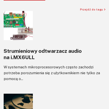
Przejdź do tagu
Strumieniowy odtwarzacz audio
na i.MX6ULL
W systemach mikroprocesorowych często zachodzi
potrzeba porozumienia się z użytkownikiem nie tylko za
pomocą o...