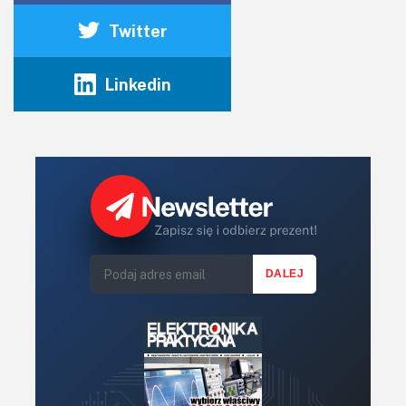
Twitter
Linkedin