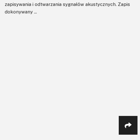
zapisywania i odtwarzania sygnałów akustycznych. Zapis
dokonywany ...