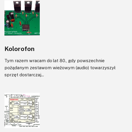
Kolorofon
Tym razem wracam do lat 80., gdy powszechnie
pożądanym zestawom wieżowym (audio) towarzyszył
sprzęt dostarczaj...