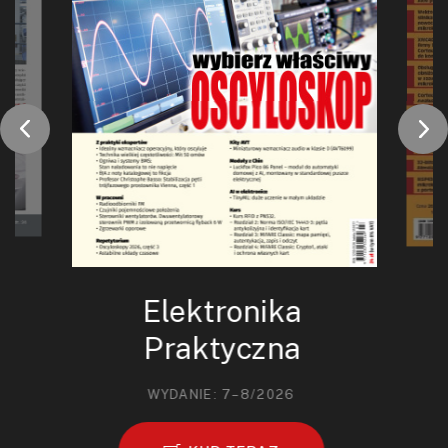
Elektronika
Praktyczna
WYDANIE: 7–8/2026