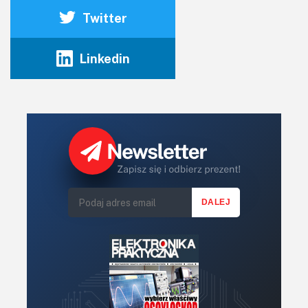
Twitter
Linkedin