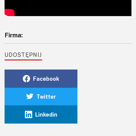
Firma:
UDOSTĘPNIJ
Facebook
Twitter
Linkedin