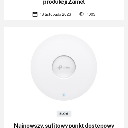
produkcji Zamel
16 listopada 2023
1003
BLOG
Najnowszy, sufitowy punkt dostępowy