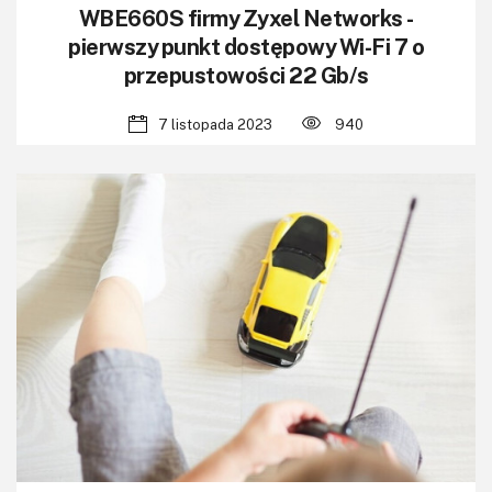
WBE660S firmy Zyxel Networks -
pierwszy punkt dostępowy Wi-Fi 7 o
przepustowości 22 Gb/s
7 listopada 2023
940