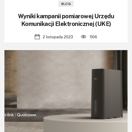
BLOG
Wyniki kampanii pomiarowej Urzędu
Komunikacji Elektronicznej (UKE)
2 listopada 2023
1106