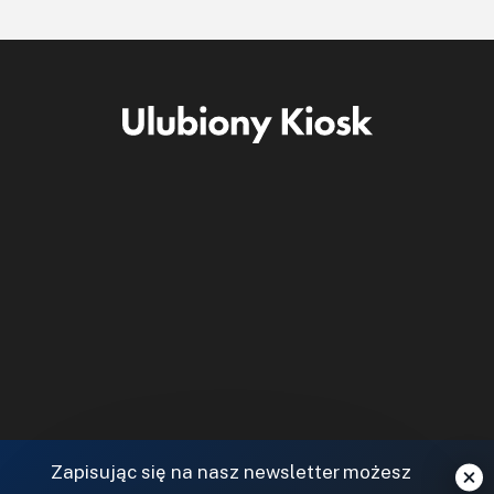
Zapisując się na nasz newsletter możesz