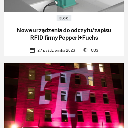
BLOG
Nowe urządzenia do odczytu/zapisu
RFID firmy Pepperl+Fuchs
27 października 2023
833