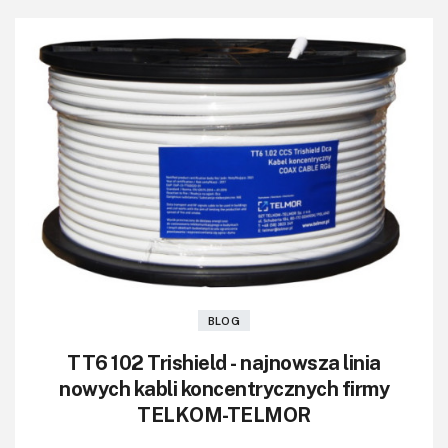
BLOG
TT6 102 Trishield - najnowsza linia
nowych kabli koncentrycznych firmy
TELKOM-TELMOR