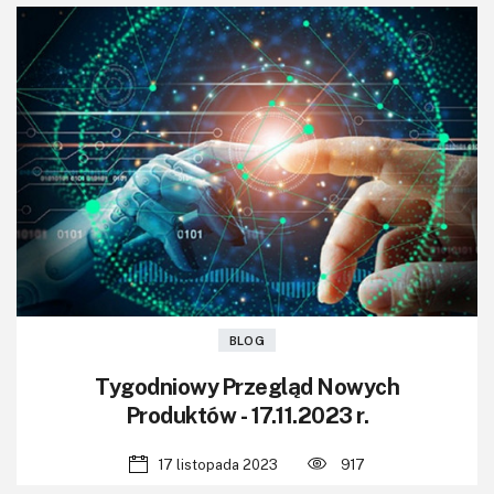
BLOG
Tygodniowy Przegląd Nowych
Produktów - 17.11.2023 r.
17 listopada 2023
917