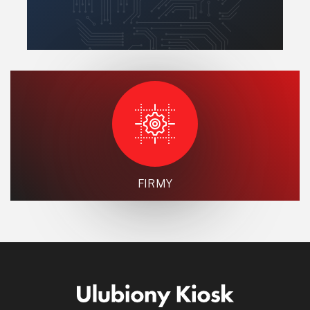
FIRMY