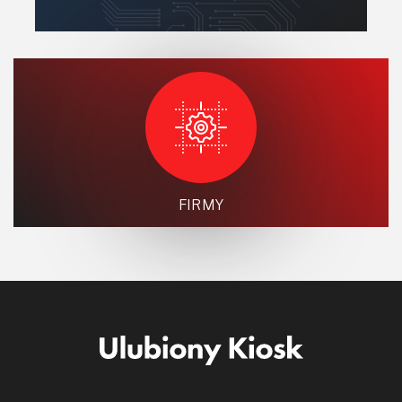
FIRMY