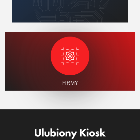
FIRMY