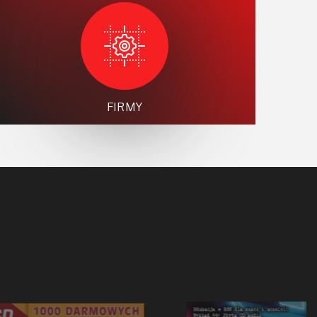
FIRMY