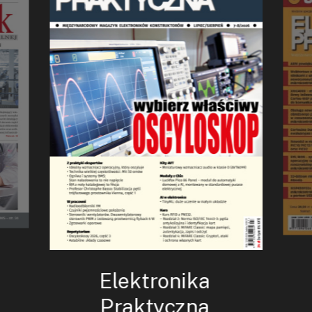
Elektronika
Praktyczna