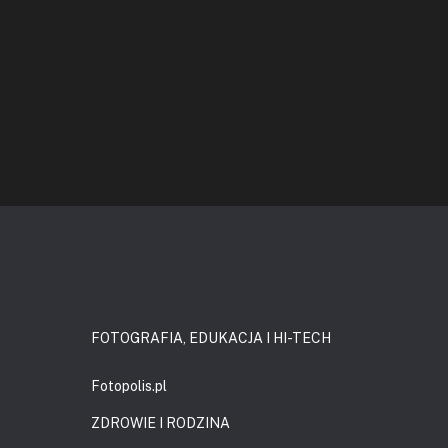
FOTOGRAFIA, EDUKACJA I HI-TECH
Fotopolis.pl
ZDROWIE I RODZINA