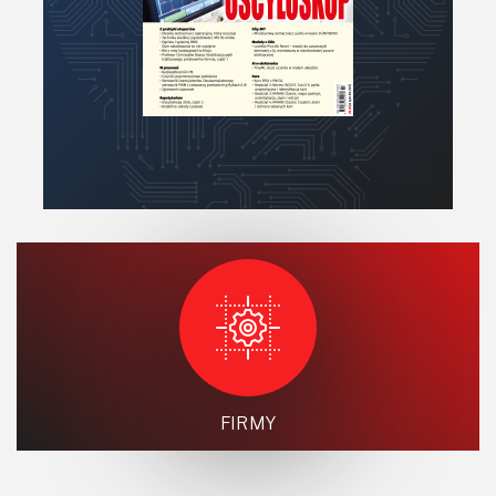
FIRMY