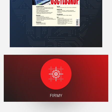
FIRMY