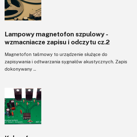
Lampowy magnetofon szpulowy -
wzmacniacze zapisu i odczytu cz.2
Magnetofon taśmowy to urządzenie służące do
zapisywania i odtwarzania sygnałów akustycznych. Zapis
dokonywany ...