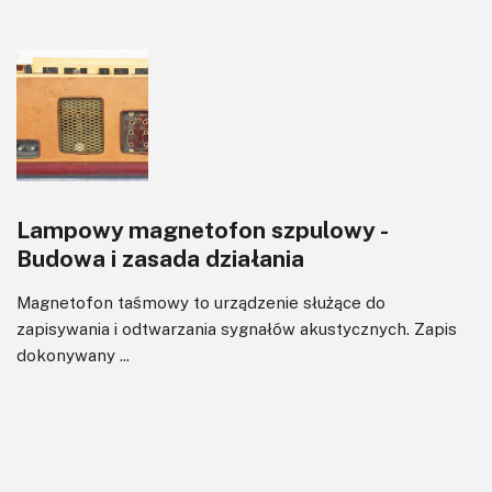
Lampowy magnetofon szpulowy -
Budowa i zasada działania
Magnetofon taśmowy to urządzenie służące do
zapisywania i odtwarzania sygnałów akustycznych. Zapis
dokonywany ...