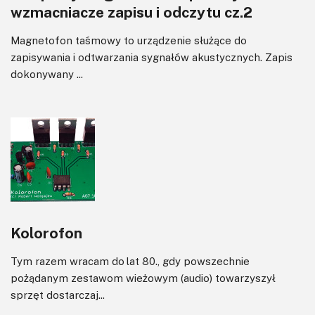
wzmacniacze zapisu i odczytu cz.2
Magnetofon taśmowy to urządzenie służące do
zapisywania i odtwarzania sygnałów akustycznych. Zapis
dokonywany ...
Kolorofon
Tym razem wracam do lat 80., gdy powszechnie
pożądanym zestawom wieżowym (audio) towarzyszył
sprzęt dostarczaj...