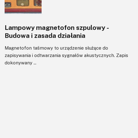
Lampowy magnetofon szpulowy -
Budowa i zasada działania
Magnetofon taśmowy to urządzenie służące do
zapisywania i odtwarzania sygnałów akustycznych. Zapis
dokonywany ...