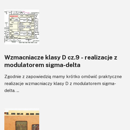
Wzmacniacze klasy D cz.9 - realizacje z
modulatorem sigma-delta
Zgodnie z zapowiedzią mamy krótko omówić praktyczne
realizacje wzmacniaczy klasy D z modulatorem sigma-
delta. ...