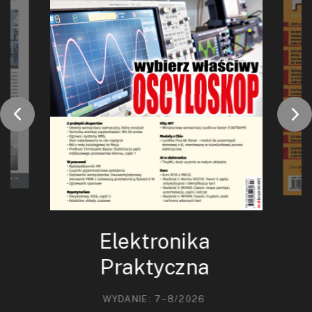
Elektronika
Praktyczna
WYDANIE: 7–8/2026