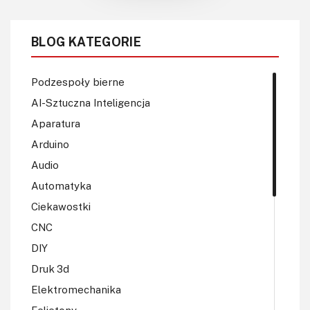
BLOG KATEGORIE
Podzespoły bierne
AI-Sztuczna Inteligencja
Aparatura
Arduino
Audio
Automatyka
Ciekawostki
CNC
DIY
Druk 3d
Elektromechanika