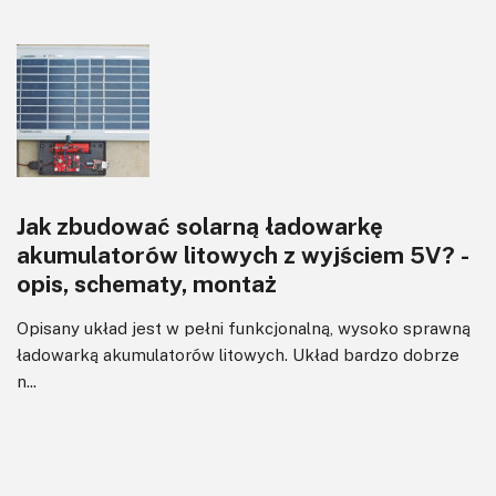
Jak zbudować solarną ładowarkę
akumulatorów litowych z wyjściem 5V? -
opis, schematy, montaż
Opisany układ jest w pełni funkcjonalną, wysoko sprawną
ładowarką akumulatorów litowych. Układ bardzo dobrze
n...