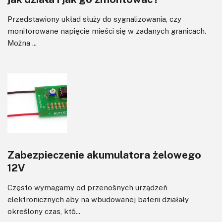
Przedstawiony układ służy do sygnalizowania, czy
monitorowane napięcie mieści się w zadanych granicach.
Można ...
Zabezpieczenie akumulatora żelowego
12V
Często wymagamy od przenośnych urządzeń
elektronicznych aby na wbudowanej baterii działały
określony czas, któ...