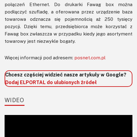
połączeń Ethernet. Do drukarki Fawag box można
podłączyć szufladę, a oferowana przez urządzenie baza
towarowa odznacza się pojemnością aż 250 tysięcy
pozycji. Dzięki temu, przedsiębiorca może korzystać z
Fawag box zwłaszcza w przypadku kiedy jego asortyment
towarowy jest niezwykle bogaty.
Więcej informacji pod adresem:
posnet.com.pl
Chcesz częściej widzieć nasze artykuły w Google?
Dodaj ELPORTAL do ulubionych źródeł
WIDEO