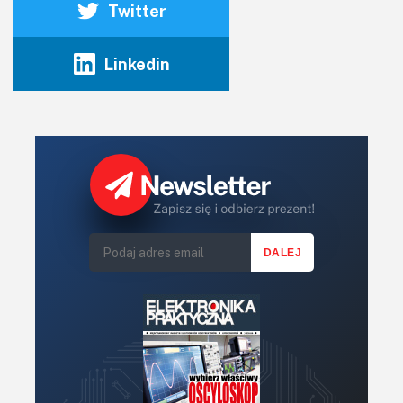
Twitter
Linkedin