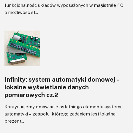
funkcjonalność układów wyposażonych w magistralę I²C
o możliwość st...
Infinity: system automatyki domowej -
lokalne wyświetlanie danych
pomiarowych cz.2
Kontynuujemy omawianie ostatniego elementu systemu
automatyki – zespołu, którego zadaniem jest lokalna
prezent...