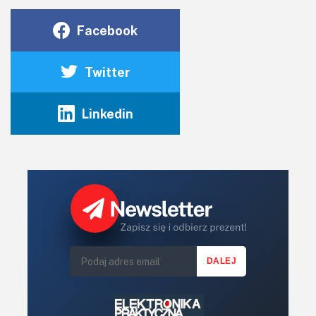
Facebook
Twitter
Linkedin