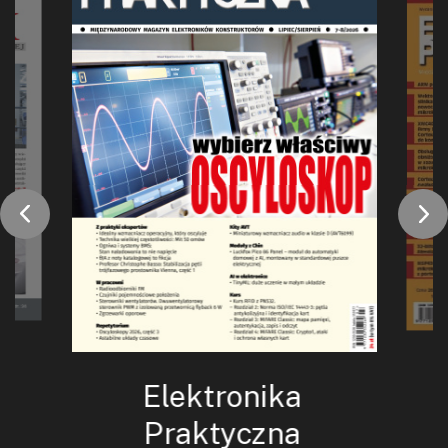
Elektronika
Praktyczna