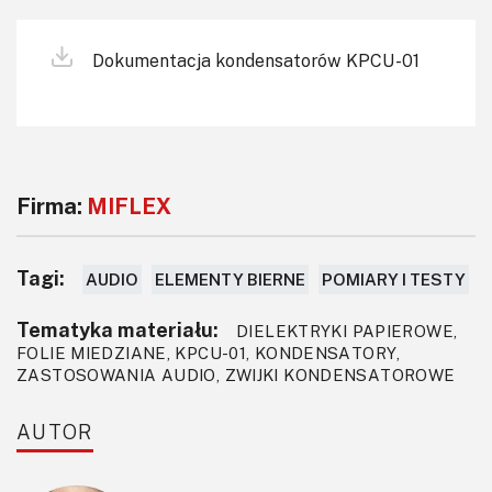
Dokumentacja kondensatorów KPCU-01
Firma:
MIFLEX
Tagi:
AUDIO
ELEMENTY BIERNE
POMIARY I TESTY
Tematyka materiału:
DIELEKTRYKI PAPIEROWE,
FOLIE MIEDZIANE, KPCU-01, KONDENSATORY,
ZASTOSOWANIA AUDIO, ZWIJKI KONDENSATOROWE
AUTOR