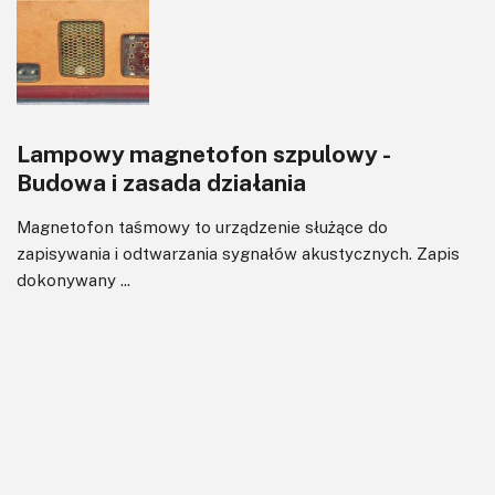
Lampowy magnetofon szpulowy -
Budowa i zasada działania
Magnetofon taśmowy to urządzenie służące do
zapisywania i odtwarzania sygnałów akustycznych. Zapis
dokonywany ...