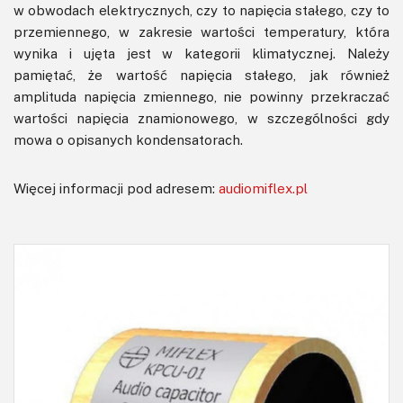
w obwodach elektrycznych, czy to napięcia stałego, czy to
przemiennego, w zakresie wartości temperatury, która
wynika i ujęta jest w kategorii klimatycznej. Należy
pamiętać, że wartość napięcia stałego, jak również
amplituda napięcia zmiennego, nie powinny przekraczać
wartości napięcia znamionowego, w szczególności gdy
mowa o opisanych kondensatorach.
Więcej informacji pod adresem:
audiomiflex.pl