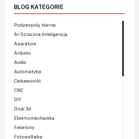
BLOG KATEGORIE
Podzespoły bierne
AI-Sztuczna Inteligencja
Aparatura
Arduino
Audio
Automatyka
Ciekawostki
CNC
DIY
Druk 3d
Elektromechanika
Felietony
Fotowoltaika