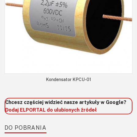
Kondensator KPCU-01
Chcesz częściej widzieć nasze artykuły w Google?
Dodaj ELPORTAL do ulubionych źródeł
DO POBRANIA