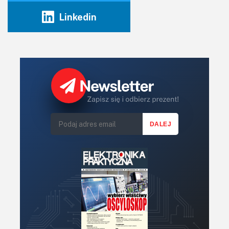
Linkedin