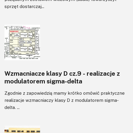
sprzęt dostarczaj...
Wzmacniacze klasy D cz.9 - realizacje z
modulatorem sigma-delta
Zgodnie z zapowiedzią mamy krótko omówić praktyczne
realizacje wzmacniaczy klasy D z modulatorem sigma-
delta. ...