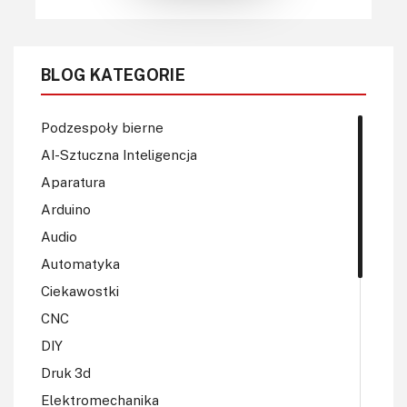
BLOG KATEGORIE
Podzespoły bierne
AI-Sztuczna Inteligencja
Aparatura
Arduino
Audio
Automatyka
Ciekawostki
CNC
DIY
Druk 3d
Elektromechanika