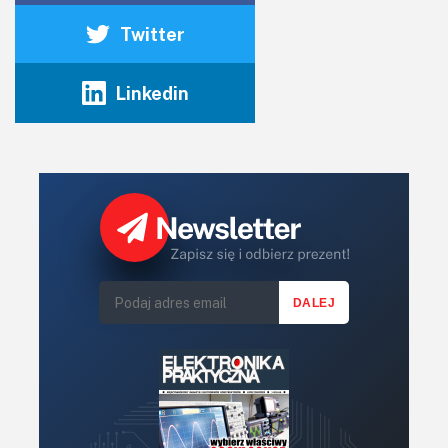
Twitter
Linkedin