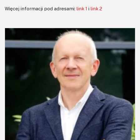
Więcej informacji pod adresami:
link 1
i
link 2