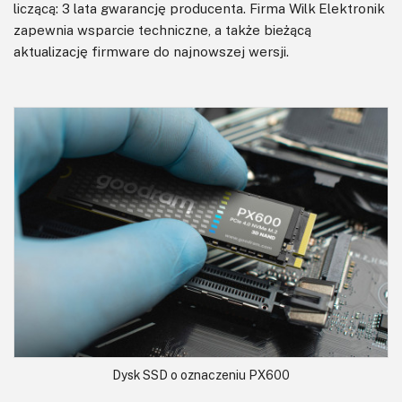
liczącą: 3 lata gwarancję producenta. Firma Wilk Elektronik
zapewnia wsparcie techniczne, a także bieżącą
aktualizację firmware do najnowszej wersji.
Dysk SSD o oznaczeniu PX600