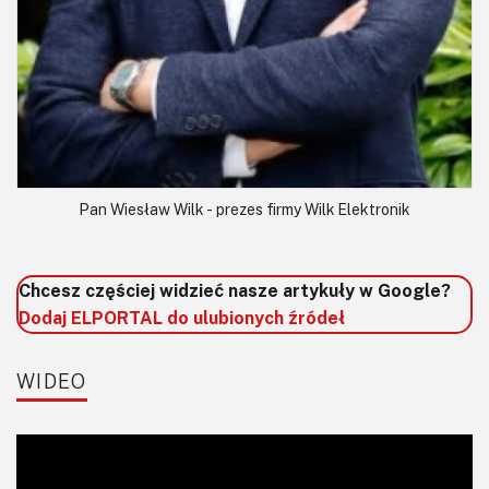
Pan Wiesław Wilk - prezes firmy Wilk Elektronik
Chcesz częściej widzieć nasze artykuły w Google?
Dodaj ELPORTAL do ulubionych źródeł
WIDEO