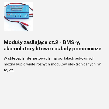
Moduły zasilające cz.2 - BMS-y,
akumulatory litowe i układy pomocnicze
W sklepach internetowych i na portalach aukcyjnych
można kupić wiele różnych modułów elektronicznych. W
tej cz...