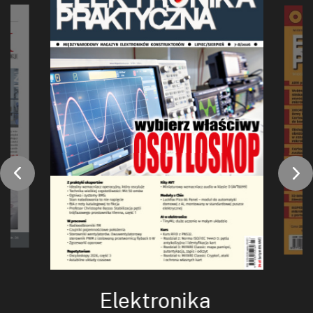
Elektronika