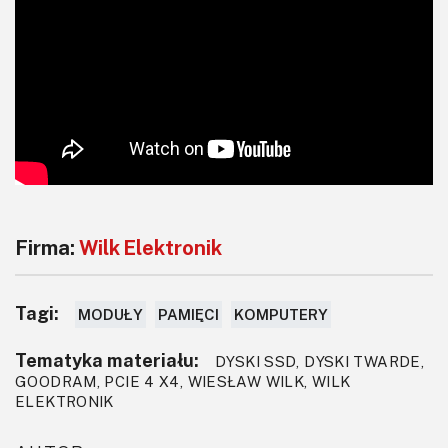
Firma:
Wilk Elektronik
Tagi:
MODUŁY
PAMIĘCI
KOMPUTERY
Tematyka materiału:
DYSKI SSD, DYSKI TWARDE,
GOODRAM, PCIE 4 X4, WIESŁAW WILK, WILK
ELEKTRONIK