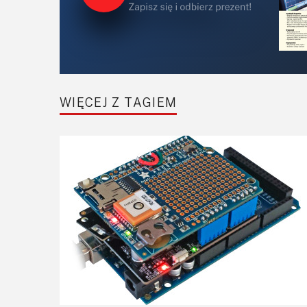
WIĘCEJ Z TAGIEM