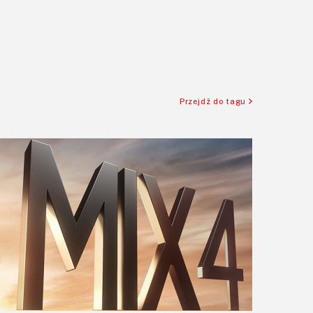
Przejdź do tagu