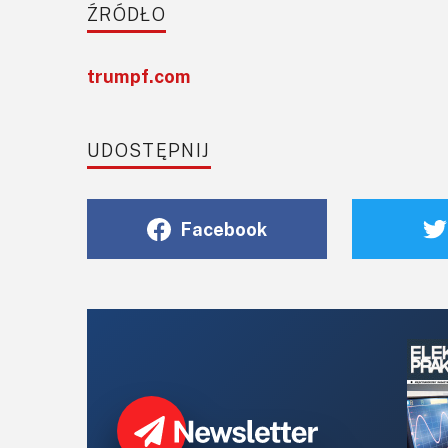
ŹRÓDŁO
trumpf.com
UDOSTĘPNIJ
Facebook