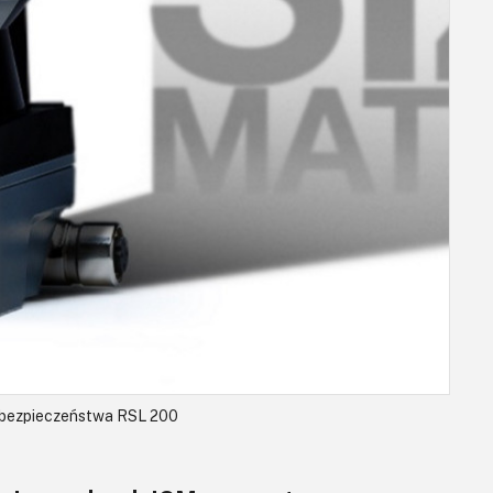
 bezpieczeństwa RSL 200