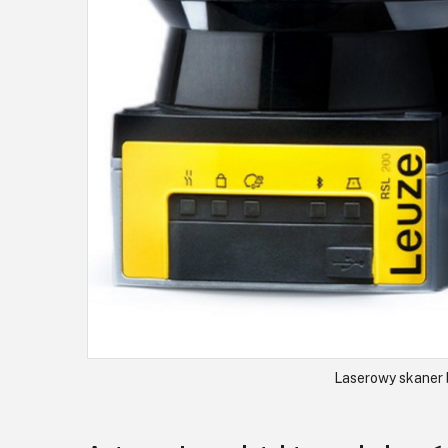
Laserowy skaner