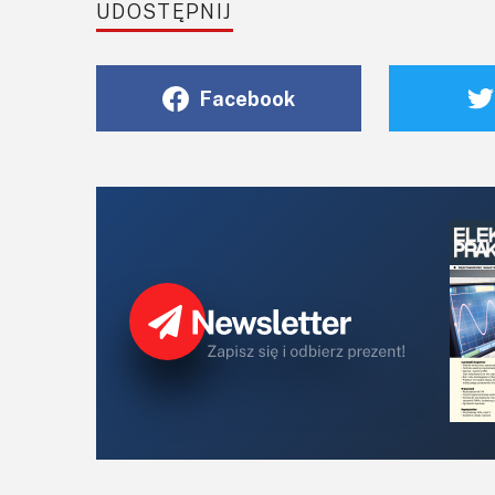
UDOSTĘPNIJ
Facebook