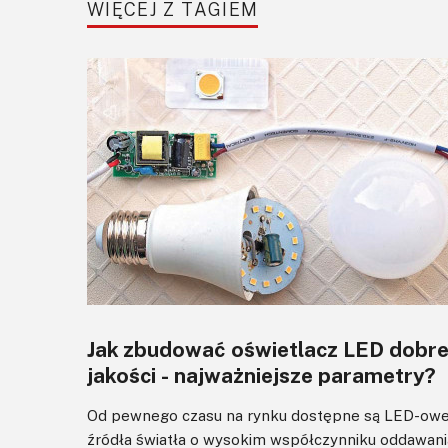
WIĘCEJ Z TAGIEM
Jak zbudować oświetlacz LED dobre
jakości - najważniejsze parametry?
Od pewnego czasu na rynku dostępne są LED-ow
źródła światła o wysokim współczynniku oddawani