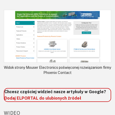
Widok strony Mouser Electronics poświęconej rozwiązaniom firmy
Phoenix Contact
Chcesz częściej widzieć nasze artykuły w Google?
Dodaj ELPORTAL do ulubionych źródeł
WIDEO