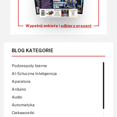
Wypełnij ankietę i
odbierz prezent
BLOG KATEGORIE
Podzespoły bierne
AI-Sztuczna Inteligencja
Aparatura
Arduino
Audio
Automatyka
Ciekawostki